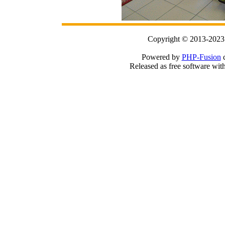
Copyright © 2013-2023
Powered by
PHP-Fusion
c
Released as free software wit