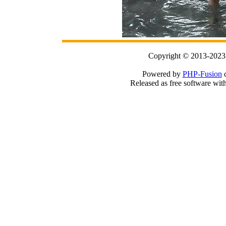
Copyright © 2013-2023
Powered by
PHP-Fusion
c
Released as free software wit