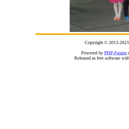
Copyright © 2013-2023
Powered by
PHP-Fusion
c
Released as free software wit