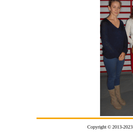
Copyright © 2013-2023