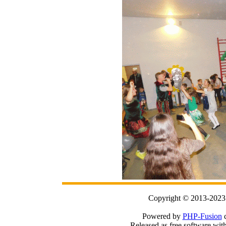
Copyright © 2013-2023
Powered by
PHP-Fusion
c
Released as free software wit