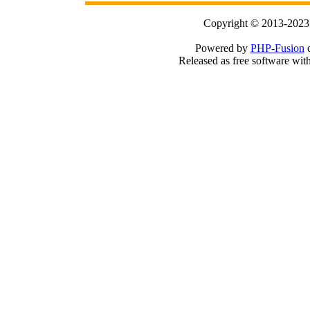
Copyright © 2013-2023
Powered by
PHP-Fusion
c
Released as free software wit