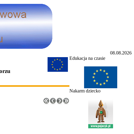
08.08.2026
Edukacja na czasie
iorzu
Nakarm dziecko